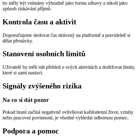
by měly být vnímány výhradně jako forma zábavy a nikoli jako
způsob získávání příjmů.
Kontrola času a aktivit
Doporučujeme sledovat čas strávený na platformě a pravidelně si
dělat přestávky.
Stanovení osobních limitů
Uživatelé by měli mít přehled o svých aktivitách a dodržovat limity,
které si sami nastaví.
Signály zvýšeného rizika
Na co si dát pozor
Pokud hraní začíná negativně ovlivňovat každodenní život, vztahy
nebo pracovní povinnosti, je vhodné vyhledat odbornou pomoc.
Podpora a pomoc